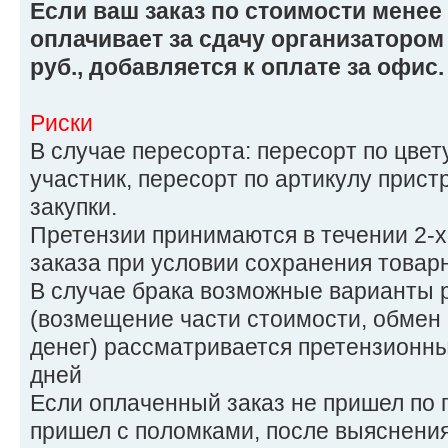
Если ваш заказ по стоимости менее 
оплачивает за сдачу организатором 
руб., добавляется к оплате за офис.
Риски
В случае пересорта: пересорт по цвет
участник, пересорт по артикулу прист
закупки.
Претензии принимаются в течении 2-х
заказа при условии сохранения товарн
В случае брака возможные варианты
(возмещение части стоимости, обмен 
денег) рассматривается претензионны
дней
Если оплаченный заказ не пришел по 
пришел с поломками, после выяснения