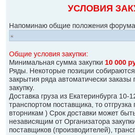
УСЛОВИЯ ЗАК
Напоминаю общие положения форума
Общие условия закупки:
Минимальная сумма закупки
10 000 р
Ряды. Некоторые позиции собираются 
закрытия ряда автоматически заказы
закупку.
Доставка груза из Екатеринбурга 10-12
транспортом поставщика, то отгрузка 
вторникам ) Срок доставки может быт
независящим от Организатора закупки
поставщиков (производителей), транс