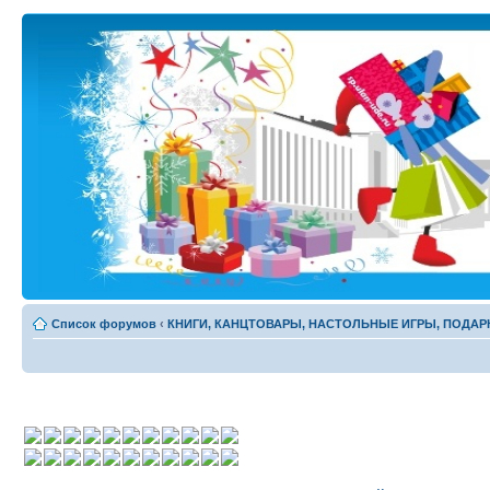
Список форумов
‹
КНИГИ, КАНЦТОВАРЫ, НАСТОЛЬНЫЕ ИГРЫ, ПОДАР