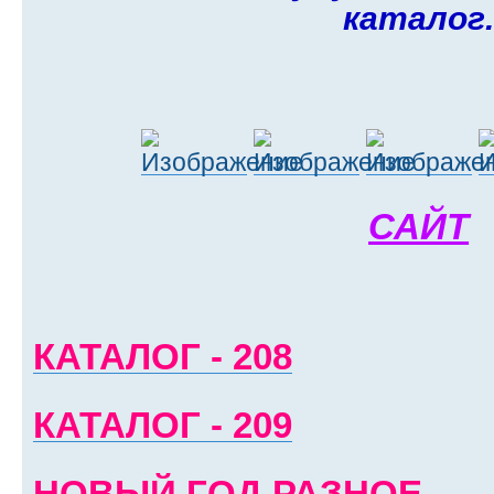
каталог
САЙТ
КАТАЛОГ - 208
КАТАЛОГ - 209
НОВЫЙ ГОД РАЗНОЕ