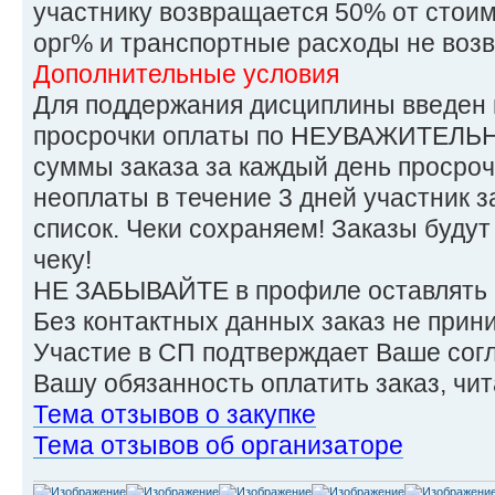
участнику возвращается 50% от стоимо
орг% и транспортные расходы не воз
Дополнительные условия
Для поддержания дисциплины введен
просрочки оплаты по НЕУВАЖИТЕЛЬН
суммы заказа за каждый день просроч
неоплаты в течение 3 дней участник 
список. Чеки сохраняем! Заказы будут
чеку!
НЕ ЗАБЫВАЙТЕ в профиле оставлять 
Без контактных данных заказ не прин
Участие в СП подтверждает Ваше сог
Вашу обязанность оплатить заказ, ч
Тема отзывов о закупке
Тема отзывов об организаторе