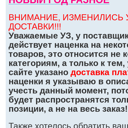
ВНИМАНИЕ, ИЗМЕНИЛИСЬ 
ДОСТАВКИ!!!
Уважаемые УЗ, у поставщик
действует наценка на неко
товаров, это относится не 
категориям, а только к тем,
сайте указано
доставка пла
наценки я указываю в опис
учесть данный момент, пот
будет распространятся тол
позиции, а не на весь заказ!
Также хотелось обратить ва