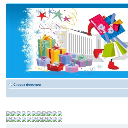
Список форумов