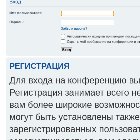
Вход
Имя пользователя:
Пароль:
Забыли пароль?
Автоматически входить при каждом посещен
Скрыть моё пребывание на конференции в эт
РЕГИСТРАЦИЯ
Для входа на конференцию вы
Регистрация занимает всего н
вам более широкие возможнос
могут быть установлены такж
зарегистрированных пользова