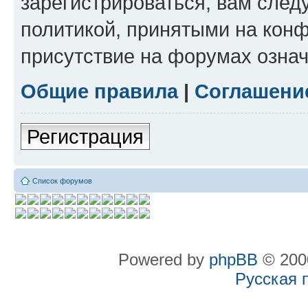
зарегистрироваться, вам след
политикой, принятыми на конф
присутствие на форумах означ
Общие правила
|
Соглашени
Регистрация
Список форумов
Powered by
phpBB
© 2000
Русская 