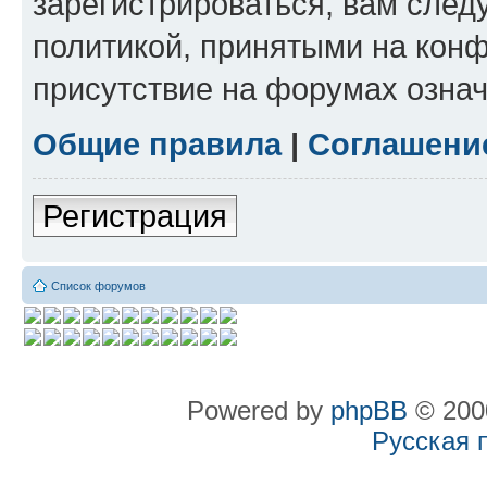
зарегистрироваться, вам след
политикой, принятыми на конф
присутствие на форумах означ
Общие правила
|
Соглашени
Регистрация
Список форумов
Powered by
phpBB
© 2000
Русская 