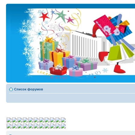
Список форумов