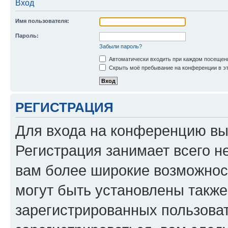
Вход
Имя пользователя:
Пароль:
Забыли пароль?
Автоматически входить при каждом посещен
Скрыть моё пребывание на конференции в эт
РЕГИСТРАЦИЯ
Для входа на конференцию вы
Регистрация занимает всего н
вам более широкие возможнос
могут быть установлены такж
зарегистрированных пользова