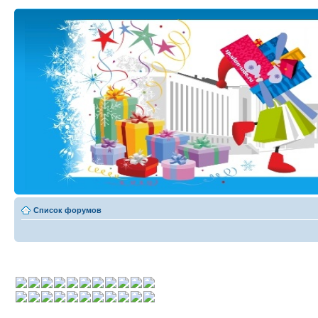
Список форумов