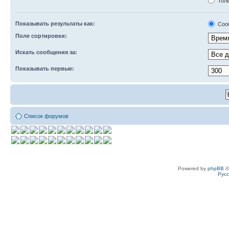
Толь
Показывать результаты как:
Соо
Поле сортировки:
Искать сообщения за:
Показывать первые:
Список форумов
Powered by
phpBB
©
Рус