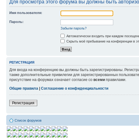
Для просмотра этого форума вы должны быть авториз
Имя пользователя:
Пароль:
Забыли пароль?
Автоматически входить при каждом посещен
Скрыть моё пребывание на конференции в эт
РЕГИСТРАЦИЯ
Для входа на конференцию вы должны быть зарегистрированы. Регистр
также дополнительные привилегии для зарегистрированных пользовател
присутствие на форумах означает согласие со
всеми
правилами.
Общие правила
|
Соглашение о конфиденциальности
Регистрация
Список форумов