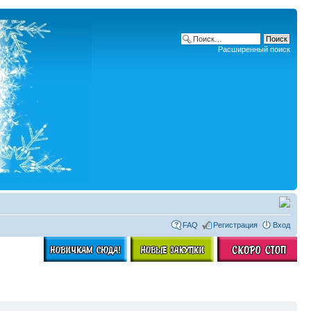
Расширенный поиск
FAQ
Регистрация
Вход