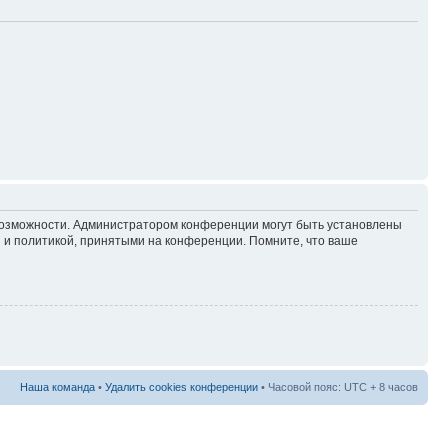
 возможности. Администратором конференции могут быть установлены
 и политикой, принятыми на конференции. Помните, что ваше
Наша команда
•
Удалить cookies конференции
• Часовой пояс: UTC + 8 часов