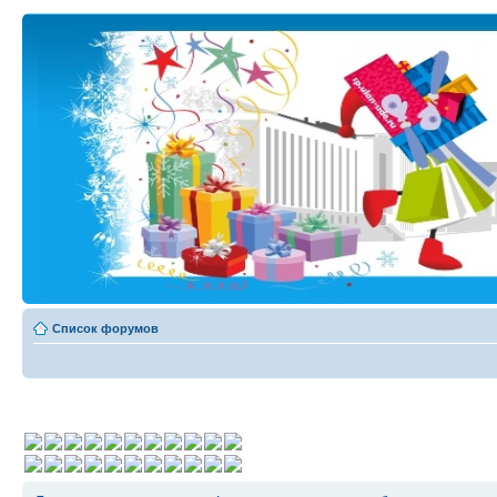
Список форумов