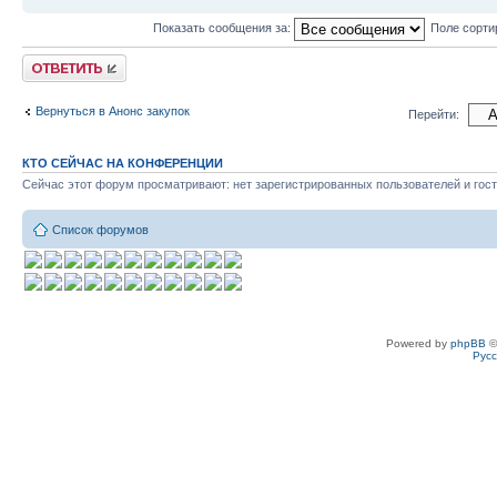
Показать сообщения за:
Поле сорти
Ответить
Вернуться в Анонс закупок
Перейти:
КТО СЕЙЧАС НА КОНФЕРЕНЦИИ
Сейчас этот форум просматривают: нет зарегистрированных пользователей и гост
Список форумов
Powered by
phpBB
©
Рус