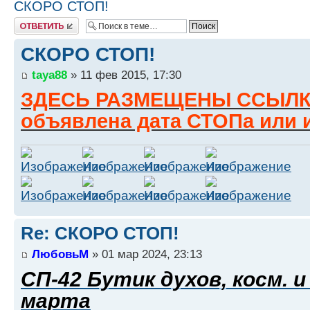
СКОРО СТОП!
Ответить
СКОРО СТОП!
taya88
» 11 фев 2015, 17:30
ЗДЕСЬ РАЗМЕЩЕНЫ ССЫЛКИ
объявлена дата СТОПа или 
Re: СКОРО СТОП!
ЛюбовьМ
» 01 мар 2024, 23:13
СП-42 Бутик духов, косм. и
марта