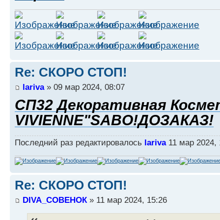
Re: СКОРО СТОП!
lariva
» 09 мар 2024, 08:07
СП32 Декоративная Косме
VIVIENNЕ"SABO!ДОЗАКАЗ!
Последний раз редактировалось
lariva
11 мар 2024, 
Re: СКОРО СТОП!
DIVA_СОВЕНОК
» 11 мар 2024, 15:26