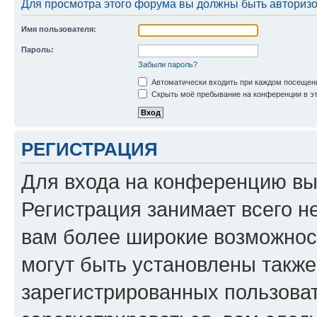
Для просмотра этого форума вы должны быть авториз
Имя пользователя:
Пароль:
Забыли пароль?
Автоматически входить при каждом посещен
Скрыть моё пребывание на конференции в эт
РЕГИСТРАЦИЯ
Для входа на конференцию вы
Регистрация занимает всего н
вам более широкие возможнос
могут быть установлены такж
зарегистрированных пользова