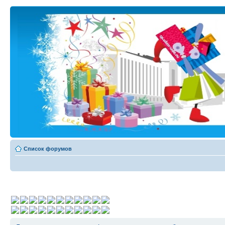
Список форумов