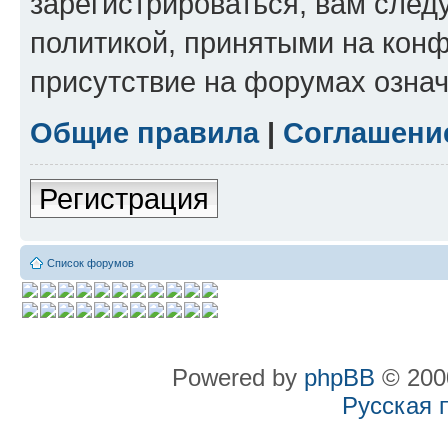
зарегистрироваться, вам след
политикой, принятыми на конф
присутствие на форумах означ
Общие правила
|
Соглашени
Регистрация
Список форумов
Powered by
phpBB
© 2000
Русская 