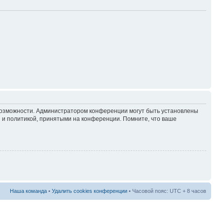
 возможности. Администратором конференции могут быть установлены
 и политикой, принятыми на конференции. Помните, что ваше
Наша команда
•
Удалить cookies конференции
• Часовой пояс: UTC + 8 часов