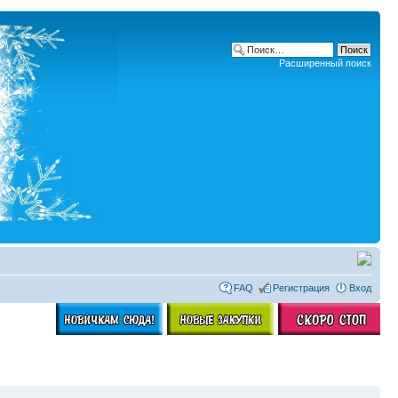
Расширенный поиск
FAQ
Регистрация
Вход