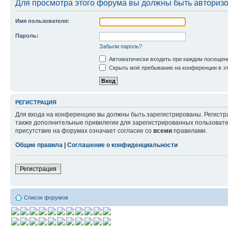
Для просмотра этого форума вы должны быть авториз
Имя пользователя:
Пароль:
Забыли пароль?
Автоматически входить при каждом посещен
Скрыть моё пребывание на конференции в эт
РЕГИСТРАЦИЯ
Для входа на конференцию вы должны быть зарегистрированы. Регистр
также дополнительные привилегии для зарегистрированных пользовател
присутствие на форумах означает согласие со
всеми
правилами.
Общие правила
|
Соглашение о конфиденциальности
Регистрация
Список форумов