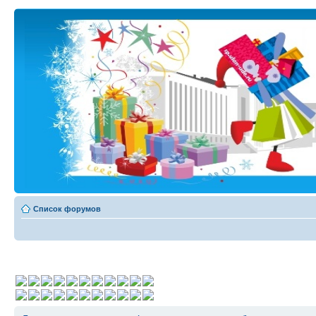
Список форумов