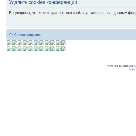
Удалить cookies конференции
Вы уверены, что хотите удалить все cookie, установленные данным фо
Список форумов
Powered by
phpBB
©
Рус