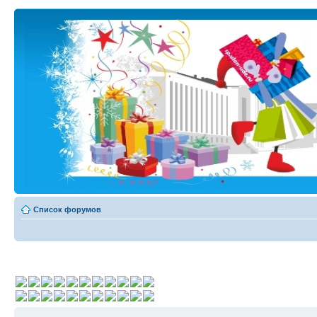
Список форумов