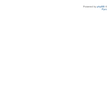
Powered by
phpBB
©
Рус