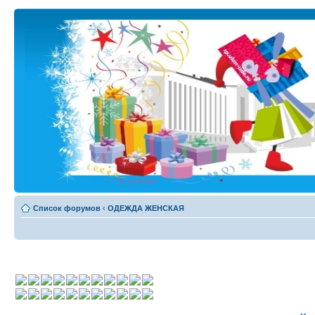
Список форумов
‹
ОДЕЖДА ЖЕНСКАЯ