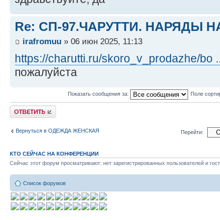
Re: СП-97.ЧАРУТТИ. НАРЯДЫ 
irafromuu
» 06 июн 2025, 11:13
https://charutti.ru/skoro_v_prodazhe/bo .
пожалуйста
Показать сообщения за:
Поле сорти
Ответить
Вернуться в ОДЕЖДА ЖЕНСКАЯ
Перейти:
КТО СЕЙЧАС НА КОНФЕРЕНЦИИ
Сейчас этот форум просматривают: нет зарегистрированных пользователей и гост
Список форумов