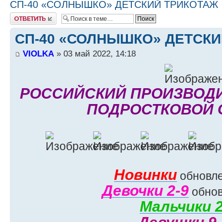
СП-40 «СОЛНЫШКО» ДЕТСКИЙ ТРИКОТАЖ
Ответить
СП-40 «СОЛНЫШКО» ДЕТСКИ
VIOLKA
» 03 май 2022, 14:18
РОССИЙСКИЙ ПРОИЗВОДИ
ПОДРОСТКОВОЙ
Новинки
обновле
Девочки 2-9
обнов
Мальчики 2