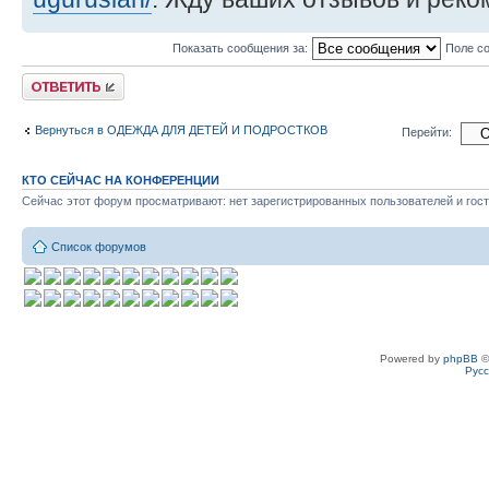
Показать сообщения за:
Поле с
Ответить
Вернуться в ОДЕЖДА ДЛЯ ДЕТЕЙ И ПОДРОСТКОВ
Перейти:
КТО СЕЙЧАС НА КОНФЕРЕНЦИИ
Сейчас этот форум просматривают: нет зарегистрированных пользователей и гост
Список форумов
Powered by
phpBB
©
Рус