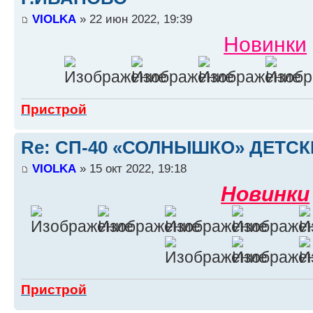
VIOLKA
» 22 июн 2022, 19:39
Новинки
Пристрой
Re: СП-40 «СОЛНЫШКО» ДЕТС
VIOLKA
» 15 окт 2022, 19:18
Новинки
Пристрой