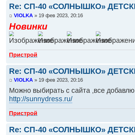
Re: СП-40 «СОЛНЫШКО» ДЕТС
VIOLKA
» 19 фев 2023, 20:16
Новинки
Пристрой
Re: СП-40 «СОЛНЫШКО» ДЕТС
VIOLKA
» 19 фев 2023, 20:16
Можно выбирать с сайта ,все добавлю 
http://sunnydress.ru/
Пристрой
Re: СП-40 «СОЛНЫШКО» ДЕТС