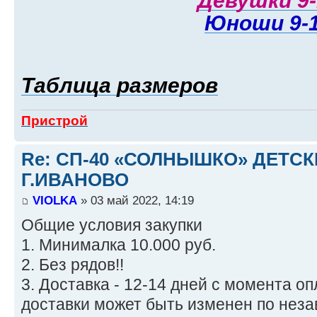
Девушки 9-
Юноши 9-
Таблица размеров
Пристрой
Re: СП-40 «СОЛНЫШКО» ДЕТС
Г.ИВАНОВО
VIOLKA
» 03 май 2022, 14:19
Общие условия закупки
1. Минималка 10.000 руб.
2. Без рядов!!
3. Доставка - 12-14 дней с момента о
доставки может быть изменен по нез