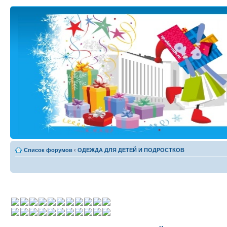
Список форумов
‹
ОДЕЖДА ДЛЯ ДЕТЕЙ И ПОДРОСТКОВ