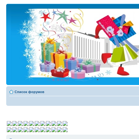
Список форумов