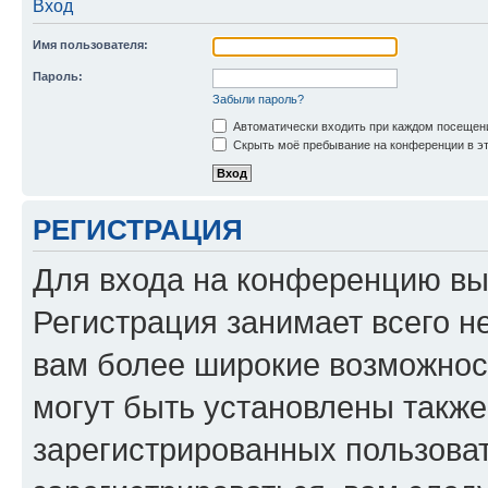
Вход
Имя пользователя:
Пароль:
Забыли пароль?
Автоматически входить при каждом посещен
Скрыть моё пребывание на конференции в эт
РЕГИСТРАЦИЯ
Для входа на конференцию вы
Регистрация занимает всего н
вам более широкие возможнос
могут быть установлены такж
зарегистрированных пользова