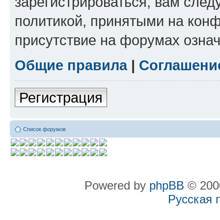
зарегистрироваться, вам след
политикой, принятыми на конф
присутствие на форумах означ
Общие правила
|
Соглашени
Регистрация
Список форумов
Powered by
phpBB
© 2000
Русская 