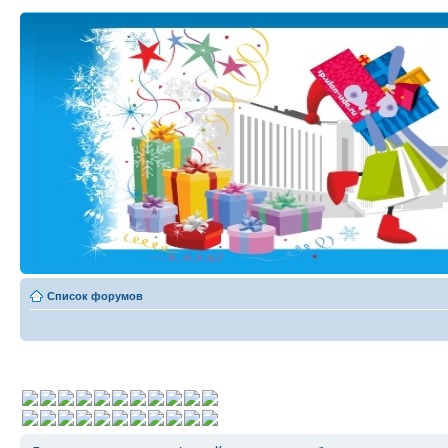
Список форумов