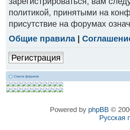
зарегистрироваться, вам след
политикой, принятыми на конф
присутствие на форумах означ
Общие правила
|
Соглашени
Регистрация
Список форумов
Powered by
phpBB
© 2000
Русская 