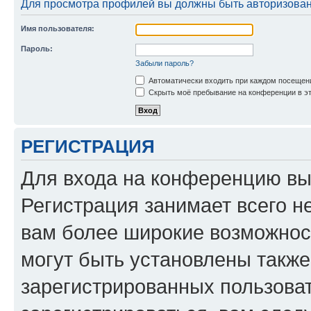
Для просмотра профилей вы должны быть авторизова
Имя пользователя:
Пароль:
Забыли пароль?
Автоматически входить при каждом посещен
Скрыть моё пребывание на конференции в эт
РЕГИСТРАЦИЯ
Для входа на конференцию вы
Регистрация занимает всего н
вам более широкие возможнос
могут быть установлены такж
зарегистрированных пользова