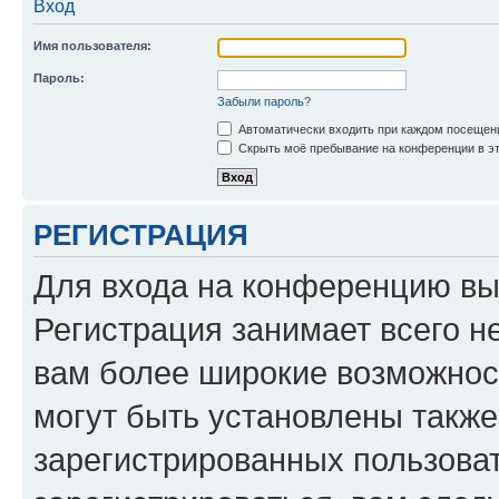
Вход
Имя пользователя:
Пароль:
Забыли пароль?
Автоматически входить при каждом посещен
Скрыть моё пребывание на конференции в эт
РЕГИСТРАЦИЯ
Для входа на конференцию вы
Регистрация занимает всего н
вам более широкие возможнос
могут быть установлены такж
зарегистрированных пользова