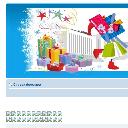
Список форумов