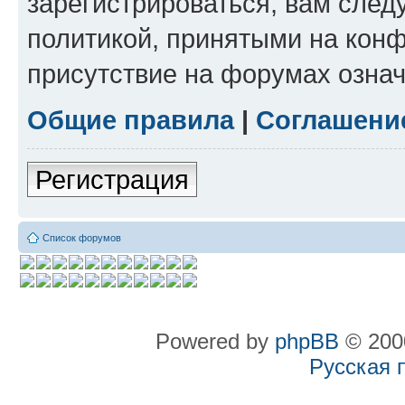
зарегистрироваться, вам след
политикой, принятыми на конф
присутствие на форумах означ
Общие правила
|
Соглашени
Регистрация
Список форумов
Powered by
phpBB
© 2000
Русская 