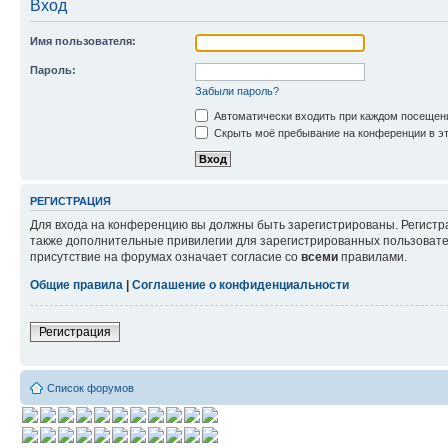
Вход
Имя пользователя:
Пароль:
Забыли пароль?
Автоматически входить при каждом посещен
Скрыть моё пребывание на конференции в эт
РЕГИСТРАЦИЯ
Для входа на конференцию вы должны быть зарегистрированы. Регистр
также дополнительные привилегии для зарегистрированных пользовател
присутствие на форумах означает согласие со
всеми
правилами.
Общие правила
|
Соглашение о конфиденциальности
Регистрация
Список форумов