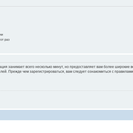
ии
от раз
ация занимает всего несколько минут, но предоставляет вам более широкие
ей. Прежде чем зарегистрироваться, вам следует ознакомиться с правилами