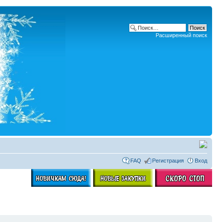
Расширенный поиск
FAQ
Регистрация
Вход