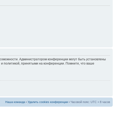
 возможности. Администратором конференции могут быть установлены
 и политикой, принятыми на конференции. Помните, что ваше
Наша команда
•
Удалить cookies конференции
• Часовой пояс: UTC + 8 часов