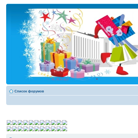
Список форумов