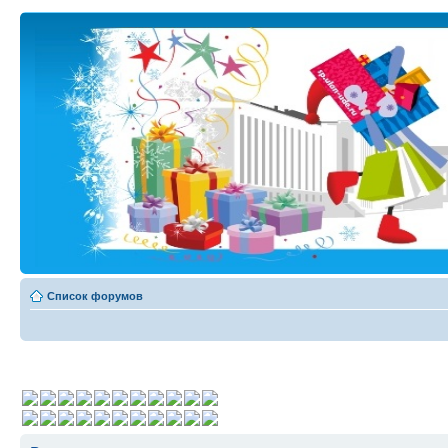
Список форумов