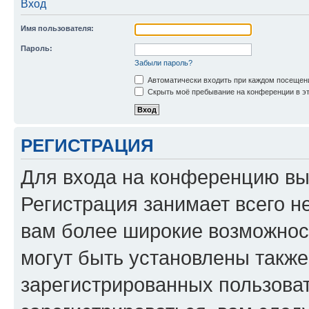
Вход
Имя пользователя:
Пароль:
Забыли пароль?
Автоматически входить при каждом посещен
Скрыть моё пребывание на конференции в эт
РЕГИСТРАЦИЯ
Для входа на конференцию вы
Регистрация занимает всего н
вам более широкие возможнос
могут быть установлены такж
зарегистрированных пользова