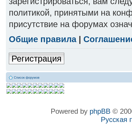
зарегистрироваться, вам след
политикой, принятыми на конф
присутствие на форумах означ
Общие правила
|
Соглашени
Регистрация
Список форумов
Powered by
phpBB
© 2000
Русская 