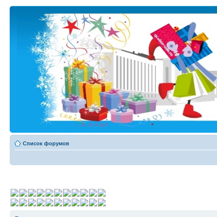
Список форумов