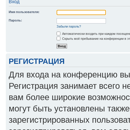
Вход
Имя пользователя:
Пароль:
Забыли пароль?
Автоматически входить при каждом посещен
Скрыть моё пребывание на конференции в эт
РЕГИСТРАЦИЯ
Для входа на конференцию вы
Регистрация занимает всего н
вам более широкие возможнос
могут быть установлены такж
зарегистрированных пользова