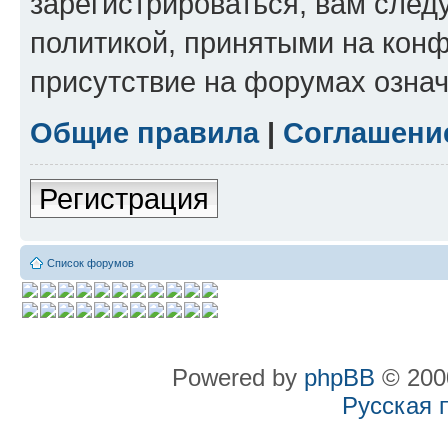
зарегистрироваться, вам след
политикой, принятыми на конф
присутствие на форумах означ
Общие правила
|
Соглашени
Регистрация
Список форумов
Powered by
phpBB
© 2000
Русская 