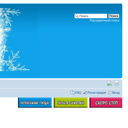
Расширенный поиск
FAQ
Регистрация
Вход