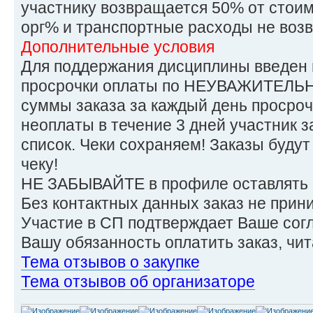
участнику возвращается 50% от стоимо
орг% и транспортные расходы не воз
Дополнительные условия
Для поддержания дисциплины введен
просрочки оплаты по НЕУВАЖИТЕЛЬН
суммы заказа за каждый день просроч
неоплаты в течение 3 дней участник 
список. Чеки сохраняем! Заказы будут
чеку!
НЕ ЗАБЫВАЙТЕ в профиле оставлять 
Без контактных данных заказ не прин
Участие в СП подтверждает Ваше сог
Вашу обязанность оплатить заказ, ч
Тема отзывов о закупке
Тема отзывов об организаторе