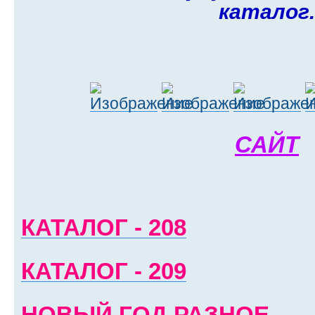
каталог
САЙТ
КАТАЛОГ - 208
КАТАЛОГ - 209
НОВЫЙ ГОД РАЗНОЕ