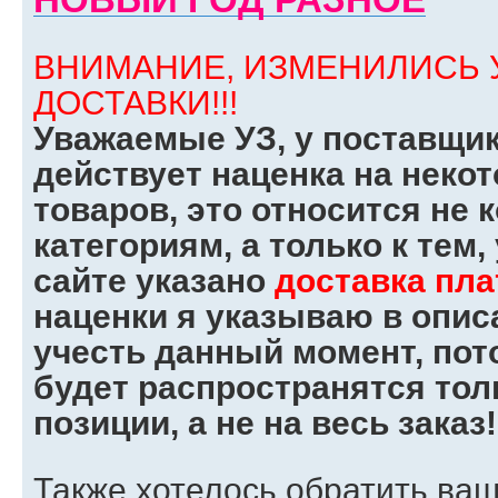
ВНИМАНИЕ, ИЗМЕНИЛИСЬ 
ДОСТАВКИ!!!
Уважаемые УЗ, у поставщик
действует наценка на неко
товаров, это относится не 
категориям, а только к тем,
сайте указано
доставка пла
наценки я указываю в опис
учесть данный момент, пот
будет распространятся тол
позиции, а не на весь заказ!
Также хотелось обратить ва