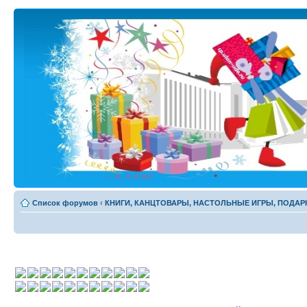
Список форумов
‹
КНИГИ, КАНЦТОВАРЫ, НАСТОЛЬНЫЕ ИГРЫ, ПОДАР