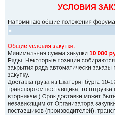
УСЛОВИЯ ЗАК
Напоминаю общие положения форума
Общие условия закупки:
Минимальная сумма закупки
10 000 р
Ряды. Некоторые позиции собираются 
закрытия ряда автоматически заказы
закупку.
Доставка груза из Екатеринбурга 10-12
транспортом поставщика, то отгрузка 
вторникам ) Срок доставки может быт
независящим от Организатора закупки
поставщиков (производителей), транс