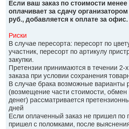
Если ваш заказ по стоимости менее 
оплачивает за сдачу организатором 
руб., добавляется к оплате за офис.
Риски
В случае пересорта: пересорт по цвет
участник, пересорт по артикулу прист
закупки.
Претензии принимаются в течении 2-х
заказа при условии сохранения товарн
В случае брака возможные варианты
(возмещение части стоимости, обмен 
денег) рассматривается претензионны
дней
Если оплаченный заказ не пришел по 
пришел с поломками, после выяснения