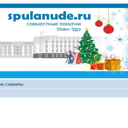
КИ, СУВЕНИРЫ