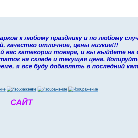
арков к любому празднику и по любому слу
 качество отличное, цены низкие!!!
 вас категории товара, и вы выйдете на
таток на складе и текущая цена. Копируйт
ме, я все буду добавлять в последний кат
САЙТ