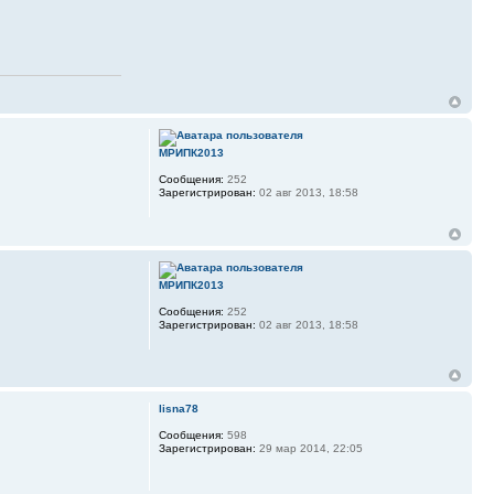
МРИПК2013
Сообщения:
252
Зарегистрирован:
02 авг 2013, 18:58
МРИПК2013
Сообщения:
252
Зарегистрирован:
02 авг 2013, 18:58
lisna78
Сообщения:
598
Зарегистрирован:
29 мар 2014, 22:05