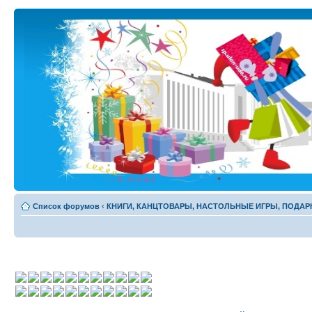
Список форумов
‹
КНИГИ, КАНЦТОВАРЫ, НАСТОЛЬНЫЕ ИГРЫ, ПОДАР