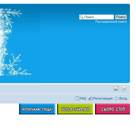
Расширенный поиск
FAQ
Регистрация
Вход