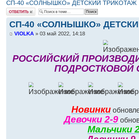
СП-40 «СОЛНЫШКО» ДЕТСКИЙ ТРИКОТАЖ
Ответить
СП-40 «СОЛНЫШКО» ДЕТСКИ
VIOLKA
» 03 май 2022, 14:18
РОССИЙСКИЙ ПРОИЗВОДИ
ПОДРОСТКОВОЙ
Новинки
обновле
Девочки 2-9
обнов
Мальчики 2