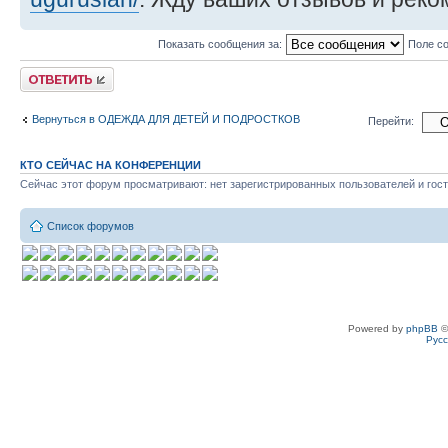
Показать сообщения за:
Поле с
Ответить
Вернуться в ОДЕЖДА ДЛЯ ДЕТЕЙ И ПОДРОСТКОВ
Перейти:
КТО СЕЙЧАС НА КОНФЕРЕНЦИИ
Сейчас этот форум просматривают: нет зарегистрированных пользователей и гост
Список форумов
Powered by
phpBB
©
Рус