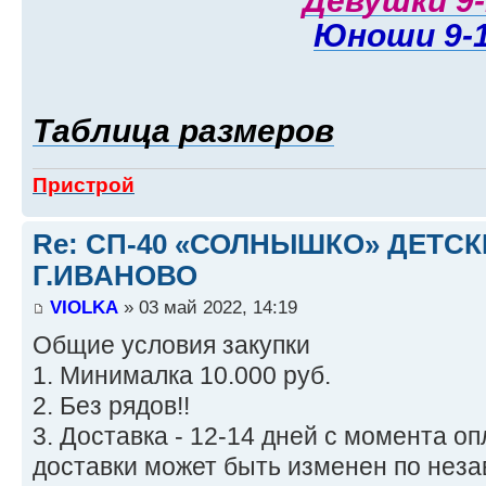
Девушки 9-
Юноши 9-
Таблица размеров
Пристрой
Re: СП-40 «СОЛНЫШКО» ДЕТС
Г.ИВАНОВО
VIOLKA
» 03 май 2022, 14:19
Общие условия закупки
1. Минималка 10.000 руб.
2. Без рядов!!
3. Доставка - 12-14 дней с момента о
доставки может быть изменен по нез