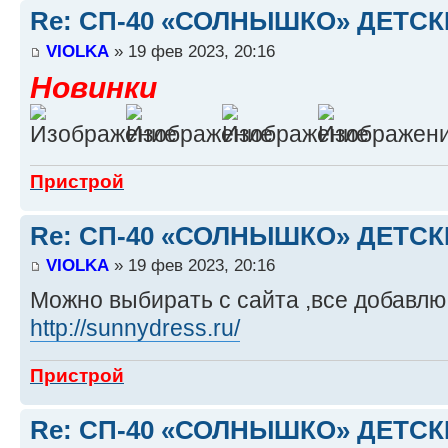
Re: СП-40 «СОЛНЫШКО» ДЕТС
VIOLKA
» 19 фев 2023, 20:16
Новинки
Пристрой
Re: СП-40 «СОЛНЫШКО» ДЕТС
VIOLKA
» 19 фев 2023, 20:16
Можно выбирать с сайта ,все добавлю 
http://sunnydress.ru/
Пристрой
Re: СП-40 «СОЛНЫШКО» ДЕТС