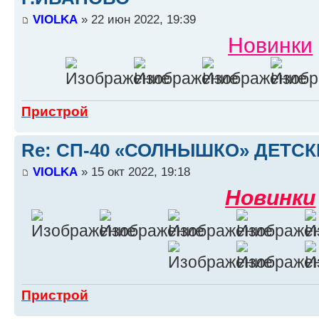
VIOLKA
» 22 июн 2022, 19:39
Новинки
Пристрой
Re: СП-40 «СОЛНЫШКО» ДЕТС
VIOLKA
» 15 окт 2022, 19:18
Новинки
Пристрой