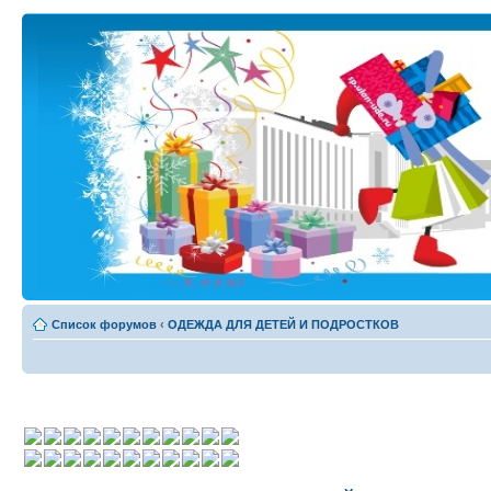
Список форумов
‹
ОДЕЖДА ДЛЯ ДЕТЕЙ И ПОДРОСТКОВ